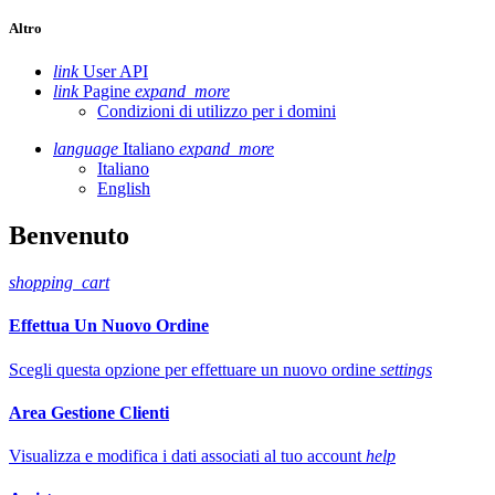
Altro
link
User API
link
Pagine
expand_more
Condizioni di utilizzo per i domini
language
Italiano
expand_more
Italiano
English
Benvenuto
shopping_cart
Effettua Un Nuovo Ordine
Scegli questa opzione per effettuare un nuovo ordine
settings
Area Gestione Clienti
Visualizza e modifica i dati associati al tuo account
help